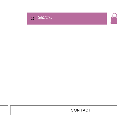
CONTACT