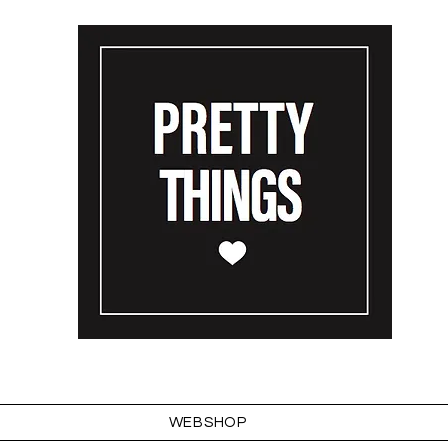
WEBSHOP