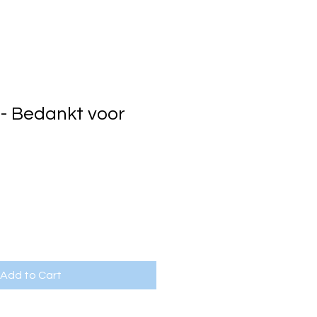
- Bedankt voor
Add to Cart